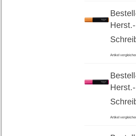
Bestel
Herst.
Schrei
Artikel vergleiche
Bestel
Herst.
Schrei
Artikel vergleiche