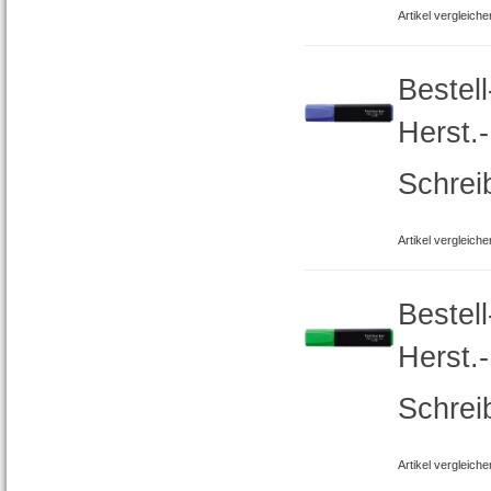
Artikel vergleiche
Bestel
Herst.
Schrei
Artikel vergleiche
Bestel
Herst.
Schrei
Artikel vergleiche