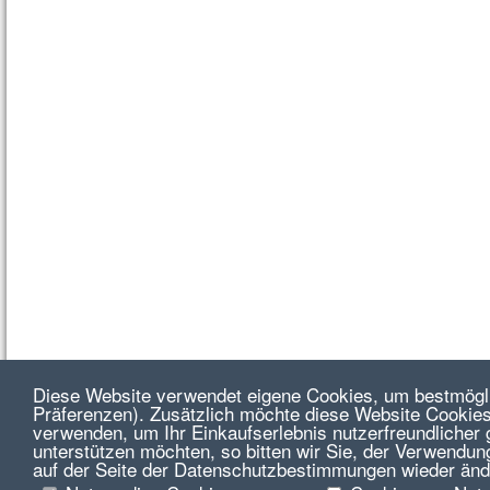
Diese Website verwendet eigene Cookies, um bestmögli
Präferenzen). Zusätzlich möchte diese Website Cookies
verwenden, um Ihr Einkaufserlebnis nutzerfreundlicher 
unterstützen möchten, so bitten wir Sie, der Verwendun
auf der Seite der Datenschutzbestimmungen wieder änd