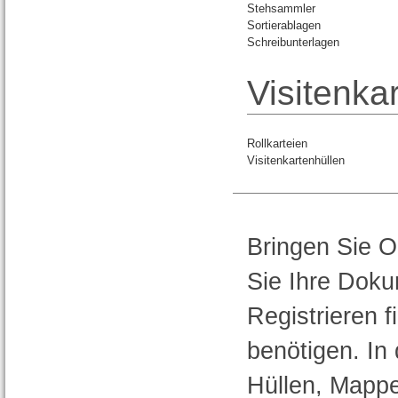
Stehsammler
Sortierablagen
Schreibunterlagen
Visitenka
Rollkarteien
Visitenkartenhüllen
Bringen Sie O
Sie Ihre Doku
Registrieren fi
benötigen. In
Hüllen, Mappe